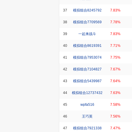
37
模拟组合8245792
7.83%
38
模拟组合7709569
7.78%
39
一起来战斗
7.83%
40
模拟组合8619391
7.71%
41
模拟组合7953074
7.75%
42
模拟组合7104827
7.67%
43
模拟组合5439987
7.64%
44
模拟组合12737432
7.63%
45
wpfa516
7.58%
46
王巧英
7.56%
47
模拟组合7921338
7.47%