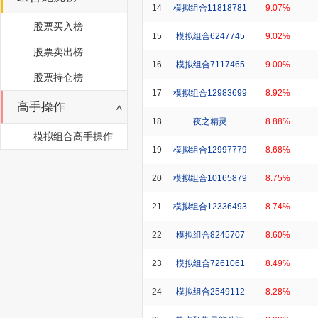
14
模拟组合11818781
9.07%
股票买入榜
15
模拟组合6247745
9.02%
股票卖出榜
16
模拟组合7117465
9.00%
股票持仓榜
17
模拟组合12983699
8.92%
高手操作
18
夜之精灵
8.88%
模拟组合高手操作
19
模拟组合12997779
8.68%
20
模拟组合10165879
8.75%
21
模拟组合12336493
8.74%
22
模拟组合8245707
8.60%
23
模拟组合7261061
8.49%
24
模拟组合2549112
8.28%