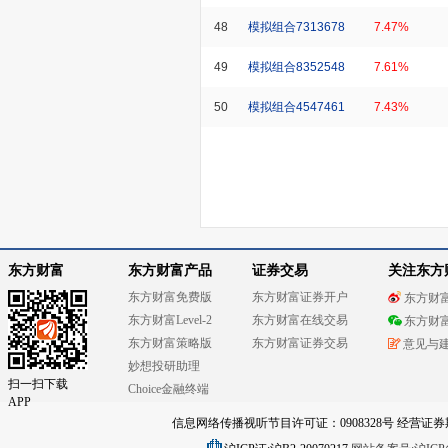
48
模拟组合7313678
7.47%
49
模拟组合8352548
7.61%
50
模拟组合4547461
7.43%