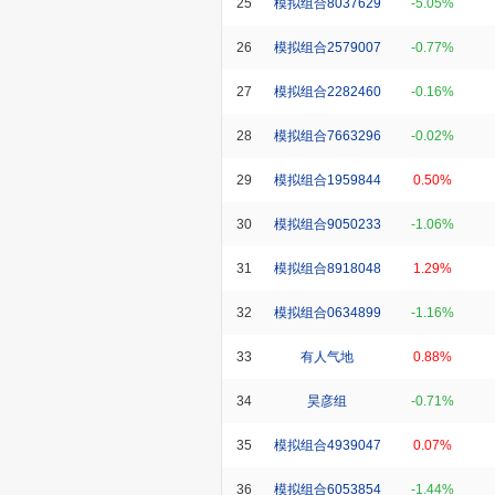
25
模拟组合8037629
-5.05%
26
模拟组合2579007
-0.77%
27
模拟组合2282460
-0.16%
28
模拟组合7663296
-0.02%
29
模拟组合1959844
0.50%
30
模拟组合9050233
-1.06%
31
模拟组合8918048
1.29%
32
模拟组合0634899
-1.16%
33
有人气地
0.88%
34
昊彦组
-0.71%
35
模拟组合4939047
0.07%
36
模拟组合6053854
-1.44%