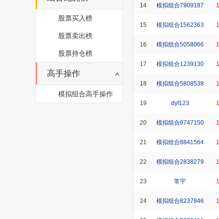
14
模拟组合7909187
股票买入榜
15
模拟组合1562363
股票卖出榜
16
模拟组合5058066
股票持仓榜
17
模拟组合1239130
高手操作
18
模拟组合5808538
模拟组合高手操作
19
dyf123
20
模拟组合9747150
21
模拟组合8841564
22
模拟组合2838279
23
常宇
24
模拟组合8237846