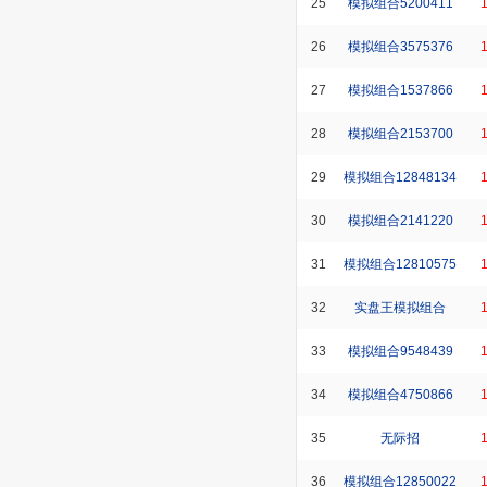
25
模拟组合5200411
26
模拟组合3575376
27
模拟组合1537866
28
模拟组合2153700
29
模拟组合12848134
30
模拟组合2141220
31
模拟组合12810575
32
实盘王模拟组合
33
模拟组合9548439
34
模拟组合4750866
35
无际招
36
模拟组合12850022