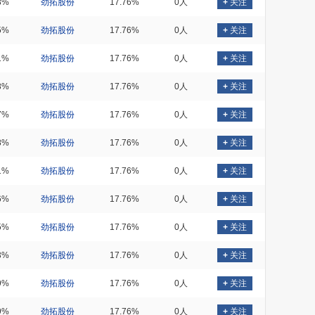
8%
劲拓股份
17.76%
0人
+
关注
5%
劲拓股份
17.76%
0人
+
关注
1%
劲拓股份
17.76%
0人
+
关注
8%
劲拓股份
17.76%
0人
+
关注
7%
劲拓股份
17.76%
0人
+
关注
8%
劲拓股份
17.76%
0人
+
关注
1%
劲拓股份
17.76%
0人
+
关注
6%
劲拓股份
17.76%
0人
+
关注
5%
劲拓股份
17.76%
0人
+
关注
3%
劲拓股份
17.76%
0人
+
关注
9%
劲拓股份
17.76%
0人
+
关注
9%
劲拓股份
17.76%
0人
+
关注