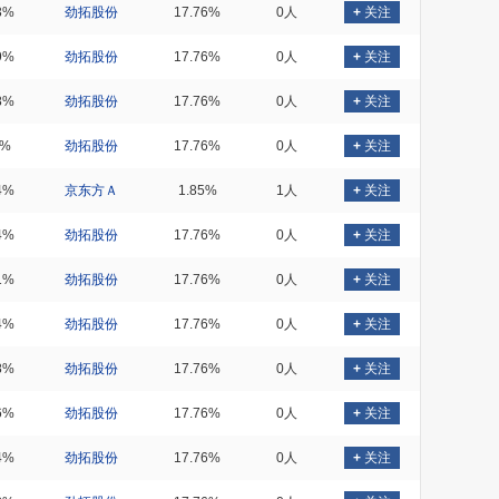
3%
劲拓股份
17.76%
0人
+
关注
9%
劲拓股份
17.76%
0人
+
关注
8%
劲拓股份
17.76%
0人
+
关注
1%
劲拓股份
17.76%
0人
+
关注
4%
京东方Ａ
1.85%
1人
+
关注
4%
劲拓股份
17.76%
0人
+
关注
1%
劲拓股份
17.76%
0人
+
关注
4%
劲拓股份
17.76%
0人
+
关注
8%
劲拓股份
17.76%
0人
+
关注
6%
劲拓股份
17.76%
0人
+
关注
4%
劲拓股份
17.76%
0人
+
关注