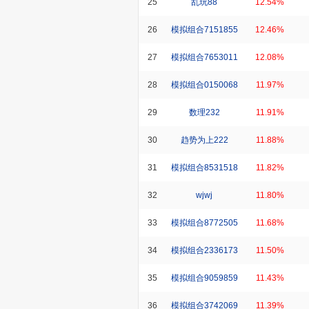
25
乱玩88
12.54%
26
模拟组合7151855
12.46%
27
模拟组合7653011
12.08%
28
模拟组合0150068
11.97%
29
数理232
11.91%
30
趋势为上222
11.88%
31
模拟组合8531518
11.82%
32
wjwj
11.80%
33
模拟组合8772505
11.68%
34
模拟组合2336173
11.50%
35
模拟组合9059859
11.43%
36
模拟组合3742069
11.39%