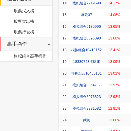
14
模拟组合7719598
14.17%
股票买入榜
15
凌云37
14.06%
股票卖出榜
16
模拟组合5135996
13.65%
股票持仓榜
17
模拟组合8896098
13.60%
高手操作
18
模拟组合10419152
13.41%
模拟组合高手操作
19
18330743沈露露
13.09%
20
模拟组合10460101
13.02%
21
模拟组合0354717
12.97%
22
模拟组合8976823
12.93%
23
模拟组合8881582
12.81%
24
武帆
12.66%