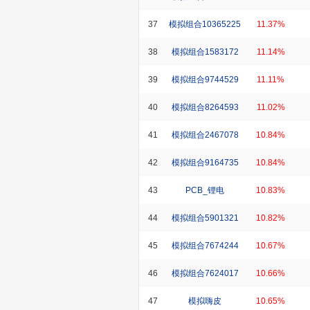
37
模拟组合10365225
11.37%
38
模拟组合1583172
11.14%
39
模拟组合9744529
11.11%
40
模拟组合8264593
11.02%
41
模拟组合2467078
10.84%
42
模拟组合9164735
10.84%
43
PCB_锂电
10.83%
44
模拟组合5901321
10.82%
45
模拟组合7674244
10.67%
46
模拟组合7624017
10.66%
47
模拟嗨皮
10.65%