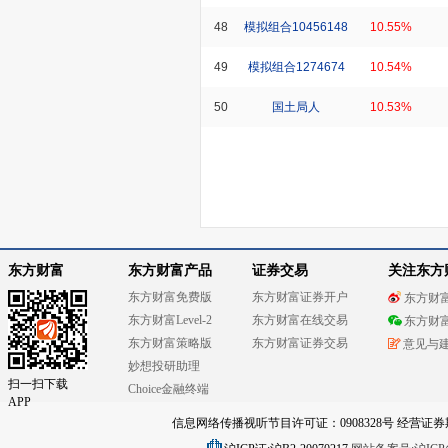
48
模拟组合10456148
10.55%
49
模拟组合1274674
10.54%
50
国土局人
10.53%