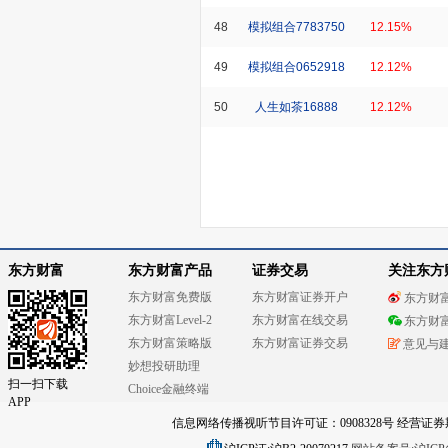
48
模拟组合7783750
12.15%
49
模拟组合0652918
12.12%
50
人生如茶16888
12.12%