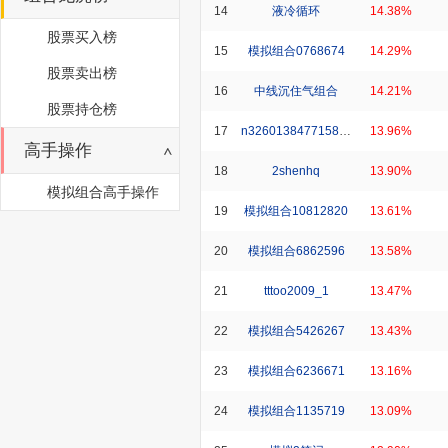
14
液冷循环
14.38%
股票买入榜
15
模拟组合0768674
14.29%
股票卖出榜
16
中线沉住气组合
14.21%
股票持仓榜
17
n326013847715830_1
13.96%
高手操作
18
2shenhq
13.90%
模拟组合高手操作
19
模拟组合10812820
13.61%
20
模拟组合6862596
13.58%
21
tttoo2009_1
13.47%
22
模拟组合5426267
13.43%
23
模拟组合6236671
13.16%
24
模拟组合1135719
13.09%