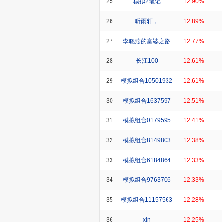
25
模拟2笔记
12.90%
26
听雨轩，
12.89%
27
李晓燕的富婆之路
12.77%
28
长江100
12.61%
29
模拟组合10501932
12.61%
30
模拟组合1637597
12.51%
31
模拟组合0179595
12.41%
32
模拟组合8149803
12.38%
33
模拟组合6184864
12.33%
34
模拟组合9763706
12.33%
35
模拟组合11157563
12.28%
36
xjn
12.25%