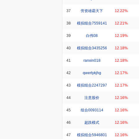
37
劳资雄霸天下
12.22%
38
模拟组合7559141
12.21%
39
白伟08
12.19%
40
模拟组合3435256
12.18%
41
ranxin018
12.18%
42
qwertykjhg
12.17%
43
模拟组合2247297
12.17%
44
注意股价
12.16%
45
组合0093114
12.16%
46
超跌模式
12.16%
47
模拟组合5946801
12.16%