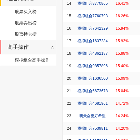
14
模拟组合8770865
16.41%
股票买入榜
15
模拟组合7760793
16.26%
股票卖出榜
16
模拟组合7642329
15.94%
股票持仓榜
17
模拟组合1637284
15.93%
高手操作
18
模拟组合4862187
15.88%
模拟组合高手操作
19
模拟组合9857896
15.40%
20
模拟组合1636500
15.09%
21
模拟组合6673678
15.04%
22
模拟组合4681961
14.72%
23
明天会更好希望
14.24%
24
模拟组合7539811
14.20%