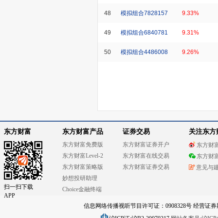
48
模拟组合7828157
9.33%
49
模拟组合6840781
9.31%
50
模拟组合4486008
9.26%