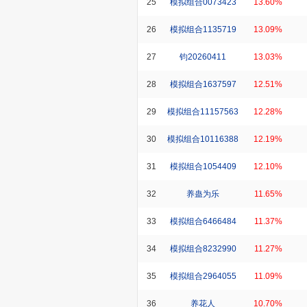
25
模拟组合0073423
13.60%
26
模拟组合1135719
13.09%
27
钧20260411
13.03%
28
模拟组合1637597
12.51%
29
模拟组合11157563
12.28%
30
模拟组合10116388
12.19%
31
模拟组合1054409
12.10%
32
养蛊为乐
11.65%
33
模拟组合6466484
11.37%
34
模拟组合8232990
11.27%
35
模拟组合2964055
11.09%
36
养花人
10.70%