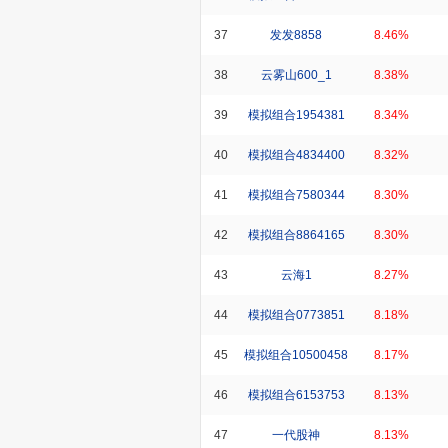
37
发发8858
8.46%
38
云雾山600_1
8.38%
39
模拟组合1954381
8.34%
40
模拟组合4834400
8.32%
41
模拟组合7580344
8.30%
42
模拟组合8864165
8.30%
43
云海1
8.27%
44
模拟组合0773851
8.18%
45
模拟组合10500458
8.17%
46
模拟组合6153753
8.13%
47
一代股神
8.13%