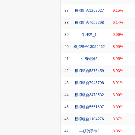
37
模拟组合1252027
9.15%
38
模拟组合7652298
9.14%
39
牛涨发_1
9.06%
40
模拟组合13059462
8.95%
41
牛鬼蛇神5
8.95%
42
模拟组合5876459
8.93%
43
模拟组合7945798
8.91%
44
模拟组合3478532
8.90%
45
模拟组合5551607
8.89%
46
模拟组合1104276
8.87%
47
丰硕的季节2
8.85%