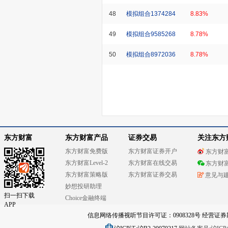
48
模拟组合1374284
8.83%
49
模拟组合9585268
8.78%
50
模拟组合8972036
8.78%