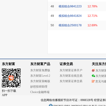
48
模拟组合9841223
12.78%
49
模拟组合8641824
12.71%
50
模拟组合2500178
12.69%