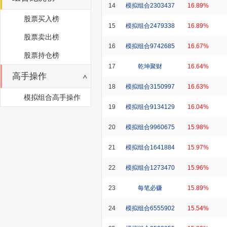
14
模拟组合2303437
16.89%
股票买入榜
15
模拟组合2479338
16.89%
股票卖出榜
16
模拟组合9742685
16.67%
股票持仓榜
17
乾坤聚财
16.64%
高手操作
18
模拟组合3150997
16.63%
模拟组合高手操作
19
模拟组合9134129
16.04%
20
模拟组合9960675
15.98%
21
模拟组合1641884
15.97%
22
模拟组合1273470
15.96%
23
每笔必赚
15.89%
24
模拟组合6555902
15.54%