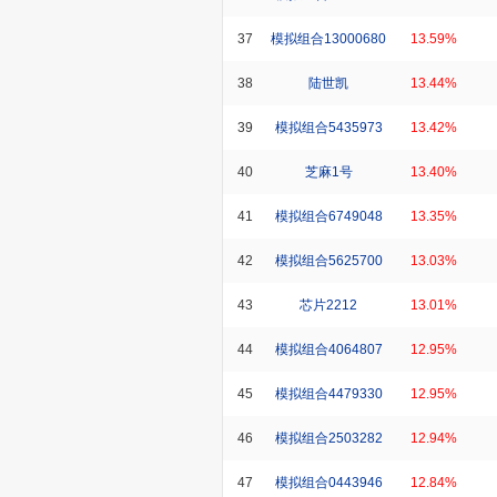
37
模拟组合13000680
13.59%
38
陆世凯
13.44%
39
模拟组合5435973
13.42%
40
芝麻1号
13.40%
41
模拟组合6749048
13.35%
42
模拟组合5625700
13.03%
43
芯片2212
13.01%
44
模拟组合4064807
12.95%
45
模拟组合4479330
12.95%
46
模拟组合2503282
12.94%
47
模拟组合0443946
12.84%