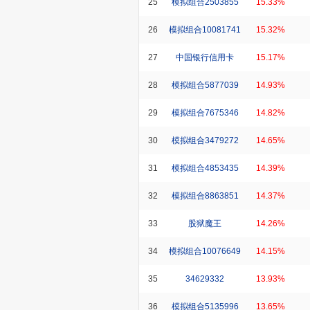
25
模拟组合2503855
15.33%
26
模拟组合10081741
15.32%
27
中国银行信用卡
15.17%
28
模拟组合5877039
14.93%
29
模拟组合7675346
14.82%
30
模拟组合3479272
14.65%
31
模拟组合4853435
14.39%
32
模拟组合8863851
14.37%
33
股狱魔王
14.26%
34
模拟组合10076649
14.15%
35
34629332
13.93%
36
模拟组合5135996
13.65%