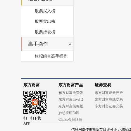
股票买入榜
股票卖出榜
股票持仓榜
高手操作
模拟组合高手操作