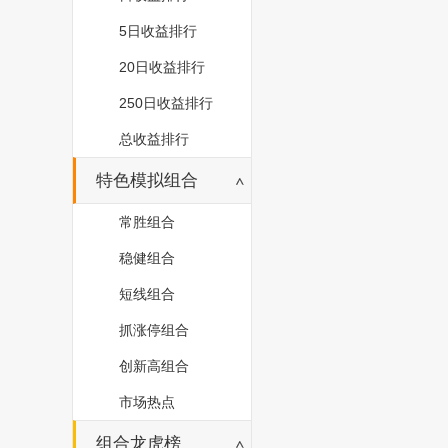
5日收益排行
20日收益排行
250日收益排行
总收益排行
特色模拟组合
常胜组合
稳健组合
短线组合
抓涨停组合
创新高组合
市场热点
组合龙虎榜