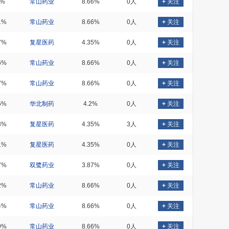
9%
常山药业
8.66%
0人
+
关注
1%
常山药业
8.66%
0人
+
关注
7%
复星医药
4.35%
0人
+
关注
6%
常山药业
8.66%
0人
+
关注
7%
常山药业
8.66%
0人
+
关注
5%
华北制药
4.2%
0人
+
关注
3%
复星医药
4.35%
3人
+
关注
1%
复星医药
4.35%
0人
+
关注
7%
双鹭药业
3.87%
0人
+
关注
2%
常山药业
8.66%
0人
+
关注
4%
常山药业
8.66%
0人
+
关注
9%
常山药业
8.66%
0人
+
关注