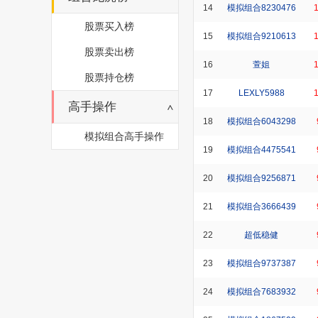
14
模拟组合8230476
股票买入榜
15
模拟组合9210613
股票卖出榜
16
萱姐
股票持仓榜
17
LEXLY5988
高手操作
18
模拟组合6043298
模拟组合高手操作
19
模拟组合4475541
20
模拟组合9256871
21
模拟组合3666439
22
超低稳健
23
模拟组合9737387
24
模拟组合7683932