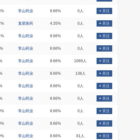
3%
常山药业
8.66%
0人
+
关注
2%
复星医药
4.35%
0人
+
关注
4%
常山药业
8.66%
0人
+
关注
7%
常山药业
8.66%
0人
+
关注
%
常山药业
8.66%
1069人
+
关注
%
常山药业
8.66%
138人
+
关注
%
常山药业
8.66%
0人
+
关注
%
常山药业
8.66%
0人
+
关注
9%
常山药业
8.66%
0人
+
关注
9%
常山药业
8.66%
0人
+
关注
9%
常山药业
8.66%
81人
+
关注