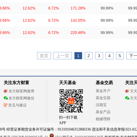
8.66%
12.62%
6.72%
171.28%
99.99%
99.9
8.66%
12.62%
6.72%
142.05%
99.99%
99.9
8.66%
12.62%
6.72%
220.48%
99.99%
99.9
首页
上一页
1
2
3
4
5
下