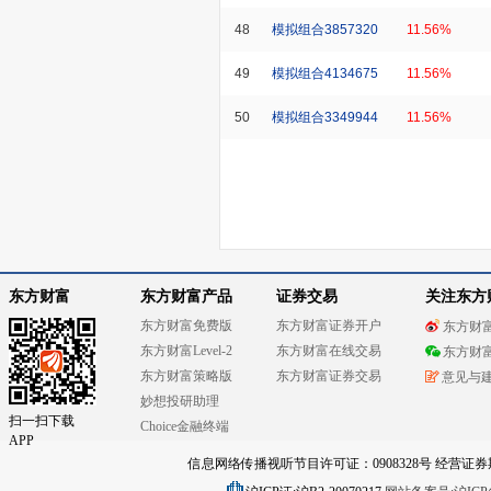
48
模拟组合3857320
11.56%
49
模拟组合4134675
11.56%
50
模拟组合3349944
11.56%