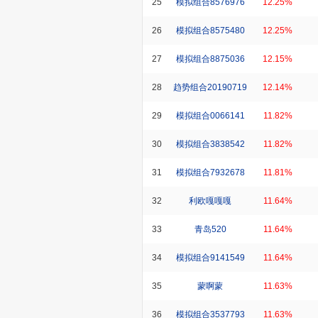
25
模拟组合8576976
12.25%
26
模拟组合8575480
12.25%
27
模拟组合8875036
12.15%
28
趋势组合20190719
12.14%
29
模拟组合0066141
11.82%
30
模拟组合3838542
11.82%
31
模拟组合7932678
11.81%
32
利欧嘎嘎嘎
11.64%
33
青岛520
11.64%
34
模拟组合9141549
11.64%
35
蒙啊蒙
11.63%
36
模拟组合3537793
11.63%