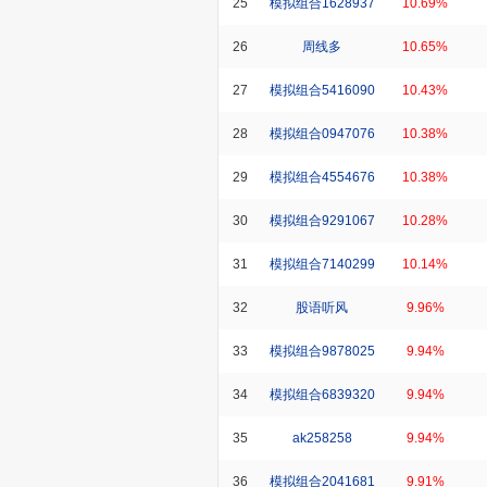
25
模拟组合1628937
10.69%
26
周线多
10.65%
27
模拟组合5416090
10.43%
28
模拟组合0947076
10.38%
29
模拟组合4554676
10.38%
30
模拟组合9291067
10.28%
31
模拟组合7140299
10.14%
32
股语听风
9.96%
33
模拟组合9878025
9.94%
34
模拟组合6839320
9.94%
35
ak258258
9.94%
36
模拟组合2041681
9.91%