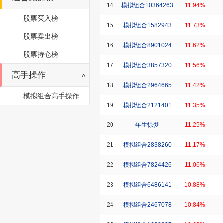
14
模拟组合10364263
11.94%
股票买入榜
15
模拟组合1582943
11.73%
股票卖出榜
16
模拟组合8901024
11.62%
股票持仓榜
17
模拟组合3857320
11.56%
高手操作
18
模拟组合2964665
11.42%
模拟组合高手操作
19
模拟组合2121401
11.35%
20
年生惊梦
11.25%
21
模拟组合2838260
11.17%
22
模拟组合7824426
11.06%
23
模拟组合6486141
10.88%
24
模拟组合2467078
10.84%