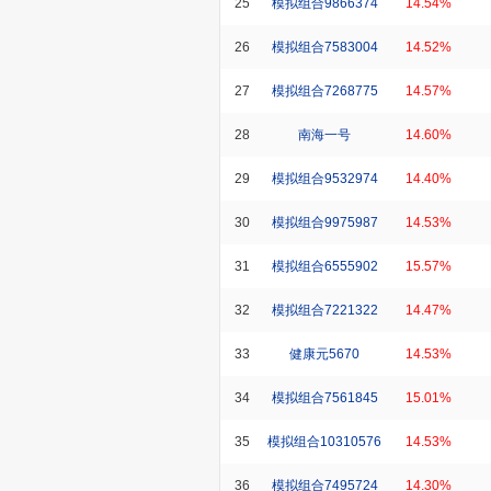
25
模拟组合9866374
14.54%
26
模拟组合7583004
14.52%
27
模拟组合7268775
14.57%
28
南海一号
14.60%
29
模拟组合9532974
14.40%
30
模拟组合9975987
14.53%
31
模拟组合6555902
15.57%
32
模拟组合7221322
14.47%
33
健康元5670
14.53%
34
模拟组合7561845
15.01%
35
模拟组合10310576
14.53%
36
模拟组合7495724
14.30%