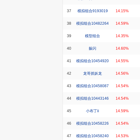
37
模拟组合9193019
14.15%
38
模拟组合10482264
14.59%
39
模型组合
14.35%
40
躲闪
14.60%
41
模拟组合10454920
14.55%
42
龙哥抓妖龙
14.56%
43
模拟组合10458087
14.54%
44
模拟组合10443146
14.54%
45
小布丁ii
14.59%
46
模拟组合10458226
14.54%
47
模拟组合10458240
14.53%