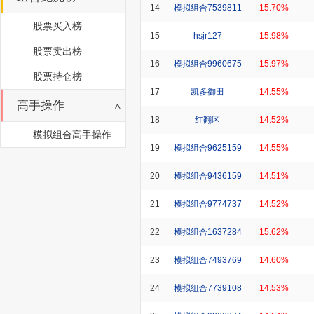
14
模拟组合7539811
15.70%
股票买入榜
15
hsjr127
15.98%
股票卖出榜
16
模拟组合9960675
15.97%
股票持仓榜
17
凯多御田
14.55%
高手操作
18
红翻区
14.52%
模拟组合高手操作
19
模拟组合9625159
14.55%
20
模拟组合9436159
14.51%
21
模拟组合9774737
14.52%
22
模拟组合1637284
15.62%
23
模拟组合7493769
14.60%
24
模拟组合7739108
14.53%