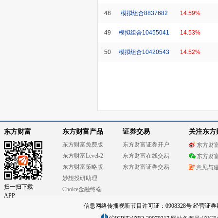
48
模拟组合8837682
14.59%
49
模拟组合10455041
14.53%
50
模拟组合10420543
14.52%