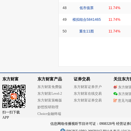
48
低市值票
11.74%
49
模拟组合5841465
11.74%
50
重生11图
11.74%