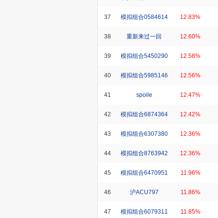
37
模拟组合0584614
12.83%
38
重新来过一回
12.60%
39
模拟组合5450290
12.58%
40
模拟组合5985146
12.56%
41
spoile
12.47%
42
模拟组合6874364
12.42%
43
模拟组合6307380
12.36%
44
模拟组合8763942
12.36%
45
模拟组合6470951
11.96%
46
沪ACU797
11.86%
47
模拟组合6079311
11.85%