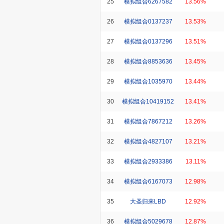
25
模拟组合6267582
13.56%
26
模拟组合0137237
13.53%
27
模拟组合0137296
13.51%
28
模拟组合8853636
13.45%
29
模拟组合1035970
13.44%
30
模拟组合10419152
13.41%
31
模拟组合7867212
13.26%
32
模拟组合4827107
13.21%
33
模拟组合2933386
13.11%
34
模拟组合6167073
12.98%
35
大圣归来LBD
12.92%
36
模拟组合5029678
12.87%