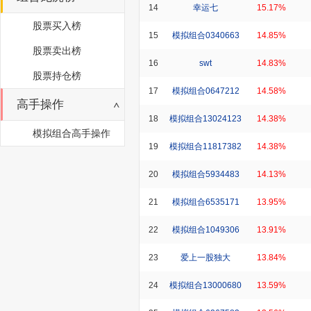
14
幸运七
15.17%
股票买入榜
15
模拟组合0340663
14.85%
股票卖出榜
16
swt
14.83%
股票持仓榜
17
模拟组合0647212
14.58%
高手操作
18
模拟组合13024123
14.38%
模拟组合高手操作
19
模拟组合11817382
14.38%
20
模拟组合5934483
14.13%
21
模拟组合6535171
13.95%
22
模拟组合1049306
13.91%
23
爱上一股独大
13.84%
24
模拟组合13000680
13.59%