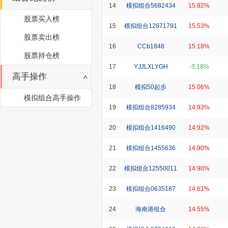
14
模拟组合5682434
15.82%
股票买入榜
15
模拟组合12871791
15.53%
股票卖出榜
16
CCb1848
15.18%
股票持仓榜
17
YJJLXLYGH
-3.18%
高手操作
18
模拟50起步
15.06%
模拟组合高手操作
19
模拟组合8285934
14.93%
20
模拟组合1416490
14.92%
21
模拟组合1455636
14.90%
22
模拟组合12550011
14.90%
23
模拟组合0635187
14.61%
24
海南港组合
14.55%