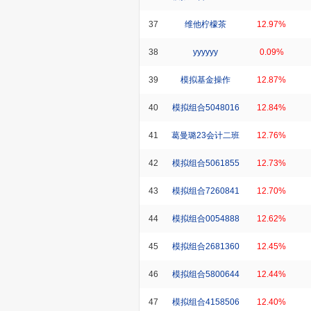
37
维他柠檬茶
12.97%
38
yyyyyy
0.09%
39
模拟基金操作
12.87%
40
模拟组合5048016
12.84%
41
葛曼璐23会计二班
12.76%
42
模拟组合5061855
12.73%
43
模拟组合7260841
12.70%
44
模拟组合0054888
12.62%
45
模拟组合2681360
12.45%
46
模拟组合5800644
12.44%
47
模拟组合4158506
12.40%