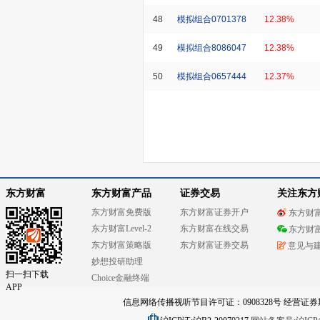
48
模拟组合0701378
12.38%
49
模拟组合8086047
12.38%
50
模拟组合0657444
12.37%