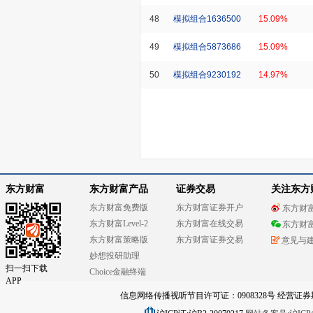
48
模拟组合1636500
15.09%
49
模拟组合5873686
15.09%
50
模拟组合9230192
14.97%