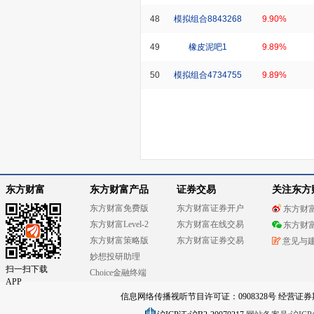
48
模拟组合8843268
9.90%
49
橡皮泥吧1
9.89%
50
模拟组合4734755
9.89%