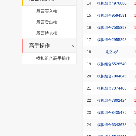
14
模拟组合4976080
股票买入榜
15
模拟组合9594591
股票卖出榜
16
模拟组合7585897
股票持仓榜
17
模拟组合2955298
高手操作
18
龙空龙8
模拟组合高手操作
19
模拟组合5528540
20
模拟组合7004845
21
模拟组合7374408
22
模拟组合7802424
23
模拟组合8435479
24
模拟组合6343678