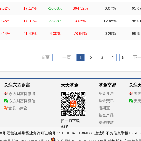
9.52%
17.17%
-16.68%
304.32%
0.07%
95.6
9.45%
17.01%
-23.88%
3.05%
12.85%
98.0
9.44%
11.40%
4.30%
78.66%
0.29%
99.9
首页
上一页
1
2
3
4
5
下