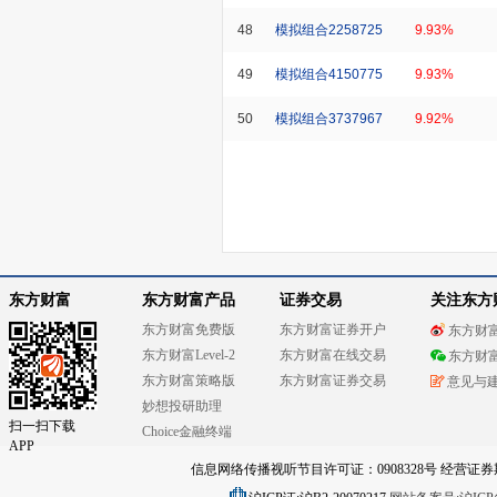
48
模拟组合2258725
9.93%
49
模拟组合4150775
9.93%
50
模拟组合3737967
9.92%