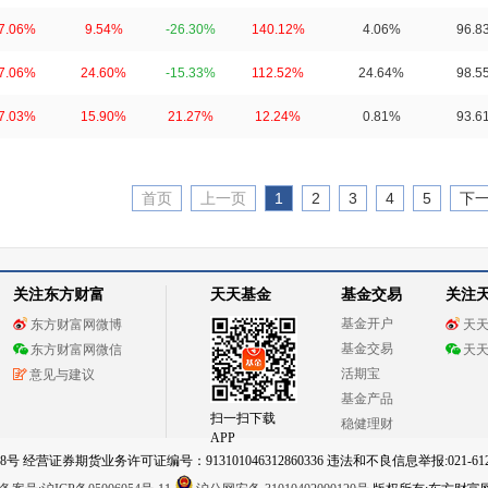
7.06%
9.54%
-26.30%
140.12%
4.06%
96.8
7.06%
24.60%
-15.33%
112.52%
24.64%
98.5
7.03%
15.90%
21.27%
12.24%
0.81%
93.6
首页
上一页
1
2
3
4
5
下