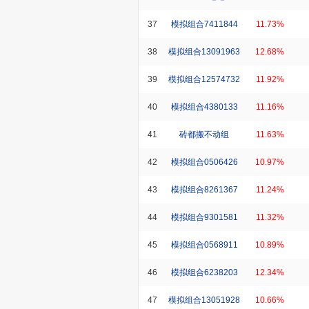
37
模拟组合7411844
11.73%
38
模拟组合13091963
12.68%
39
模拟组合12574732
11.92%
40
模拟组合4380133
11.16%
41
砖都搬不动组
11.63%
42
模拟组合0506426
10.97%
43
模拟组合8261367
11.24%
44
模拟组合9301581
11.32%
45
模拟组合0568911
10.89%
46
模拟组合6238203
12.34%
47
模拟组合13051928
10.66%