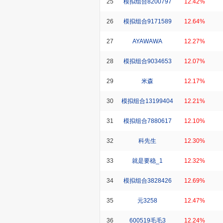
25
模拟组合8200797
12.42%
26
模拟组合9171589
12.64%
27
AYAWAWA
12.27%
28
模拟组合9034653
12.07%
29
米森
12.17%
30
模拟组合13199404
12.21%
31
模拟组合7880617
12.10%
32
科先生
12.30%
33
就是要稳_1
12.32%
34
模拟组合3828426
12.69%
35
元3258
12.47%
36
600519毛毛3
12.24%