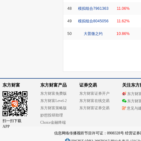
48
模拟组合7961363
11.06%
49
模拟组合8045056
11.62%
50
大普微之约
10.86%