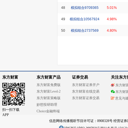
48
模拟组合9709365
5.01%
49
模拟组合10567924
4.98%
50
模拟组合2737569
4.80%