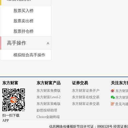
股票买入榜
股票卖出榜
股票持仓榜
高手操作
模拟组合高手操作