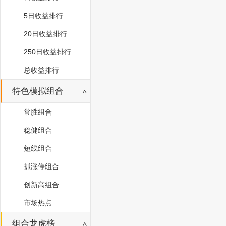
5日收益排行
20日收益排行
250日收益排行
总收益排行
特色模拟组合
常胜组合
稳健组合
短线组合
抓涨停组合
创新高组合
市场热点
组合龙虎榜