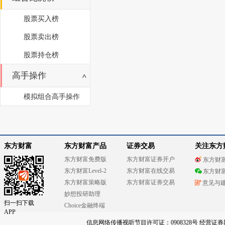
股票买入榜
股票卖出榜
股票持仓榜
高手操作
模拟组合高手操作