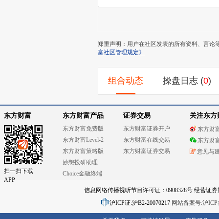
郑重声明：用户在社区发表的所有资料、言论
富社区管理规定》
组合动态
操盘日志
(
0
)