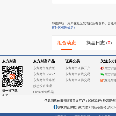
郑重声明：用户在社区发表的所有资料、言论
富社区管理规定》
组合动态
操盘日志
(
0
)