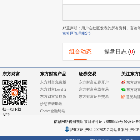
郑重声明：用户在社区发表的所有资料、言论
富社区管理规定》
组合动态
操盘日志
(
0
)