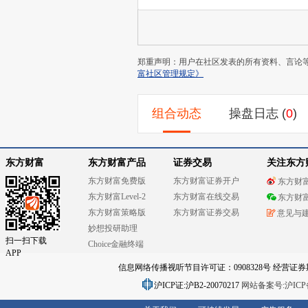
郑重声明：用户在社区发表的所有资料、言论
富社区管理规定》
组合动态
操盘日志
(
0
)