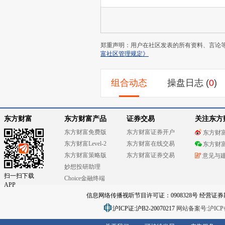
郑重声明：用户在社区发表的所有资料、言论
富社区管理规定》
组合动态
操盘日志
(
0
)