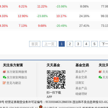
4.36%
6.21%
11.22%
-15.98%
8.08%
77.0
4.33%
12.90%
-23.88%
10.17%
24.16%
99.3
4.35%
7.13%
9.68%
-20.49%
27.41%
73.1
首页
上一页
1
2
3
4
5
下