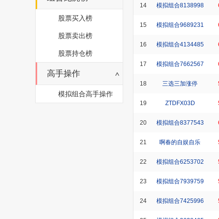
14
模拟组合8138998
股票买入榜
15
模拟组合9689231
股票卖出榜
16
模拟组合4134485
股票持仓榜
17
模拟组合7662567
高手操作
18
三选三加涨停
模拟组合高手操作
19
ZTDFX03D
20
模拟组合8377543
21
啊春的自娱自乐
22
模拟组合6253702
23
模拟组合7939759
24
模拟组合7425996